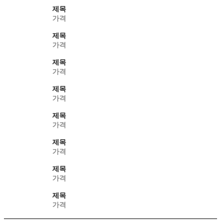
제목
가격
제목
가격
제목
가격
제목
가격
제목
가격
제목
가격
제목
가격
제목
가격