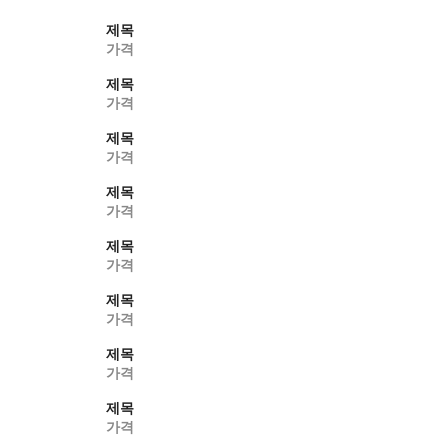
제목
가격
제목
가격
제목
가격
제목
가격
제목
가격
제목
가격
제목
가격
제목
가격