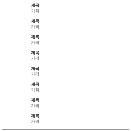
제목
가격
제목
가격
제목
가격
제목
가격
제목
가격
제목
가격
제목
가격
제목
가격