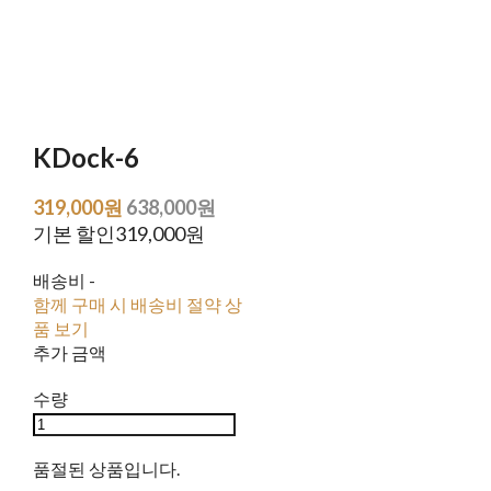
KDock-6
319,000원
638,000원
기본 할인
319,000원
배송비
-
함께 구매 시 배송비 절약 상
품 보기
추가 금액
수량
품절된 상품입니다.